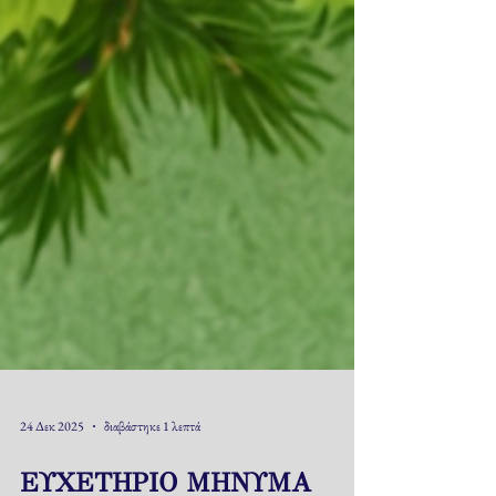
24 Δεκ 2025
διαβάστηκε 1 λεπτά