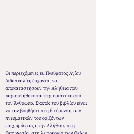
Οι περιεχόμενες εκ Πνεύματος Αγίου 
Διδασκαλίες έρχονται να 
αποκαταστήσουν την Αλήθεια που 
παραποιήθηκε και περιορίστηκε από 
τον Άνθρωπο. Σκοπός του βιβλίου είναι 
να τον βοηθήσει στη διεύρυνση των 
πνευματικών του οριζόντων 
εισχωρώντας στην Αλήθεια, στη 
Θεογνωσία, στη λειτουργία των Θείων 