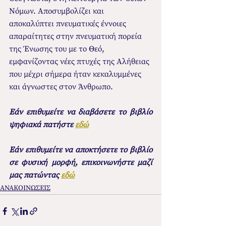
Νόμων. Αποσυμβολίζει και 
αποκαλύπτει πνευματικές έννοιες 
απαραίτητες στην πνευματική πορεία 
της Ένωσης του με το Θεό, 
εμφανίζοντας νέες πτυχές της Αλήθειας 
που μέχρι σήμερα ήταν κεκαλυμμένες 
και άγνωστες στον Άνθρωπο. 
Εάν επιθυμείτε να διαβάσετε το βιβλίο 
ψηφιακά πατήστε 
εδώ
Εάν επιθυμείτε να αποκτήσετε το βιβλίο  
σε φυσική μορφή, επικοινωνήστε μαζί 
μας πατώντας 
εδώ
ΑΝΑΚΟΙΝΩΣΕΙΣ