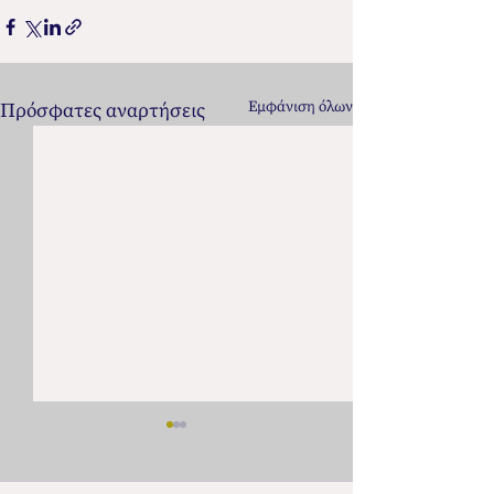
Εμφάνιση όλων
Πρόσφατες αναρτήσεις