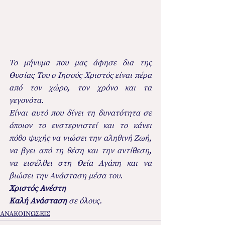
Το μήνυμα που μας άφησε δια της 
Θυσίας Του ο Ιησούς Χριστός είναι πέρα 
από τον χώρο, τον χρόνο και τα 
γεγονότα.
Είναι αυτό που δίνει τη δυνατότητα σε 
όποιον το ενστερνιστεί και το κάνει 
πόθο ψυχής να νιώσει την αληθινή Ζωή, 
να βγει από τη θέση και την αντίθεση, 
να εισέλθει στη Θεία Αγάπη και να 
βιώσει την Ανάσταση μέσα του.
Χριστός Ανέστη
Καλή Ανάσταση 
σε όλους.
ΑΝΑΚΟΙΝΩΣΕΙΣ