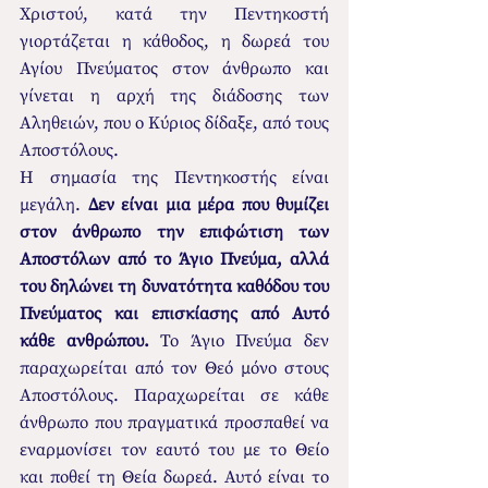
Χριστού, κατά την Πεντηκοστή 
γιορτάζεται η κάθοδος, η δωρεά του 
Αγίου Πνεύματος στον άνθρωπο και 
γίνεται η αρχή της διάδοσης των 
Αληθειών, που ο Κύριος δίδαξε, από τους 
Αποστόλους.
Η σημασία της Πεντηκοστής είναι 
μεγάλη. 
Δεν είναι μια μέρα που θυμίζει 
στον άνθρωπο την επιφώτιση των 
Αποστόλων από το Άγιο Πνεύμα, αλλά 
του δηλώνει τη δυνατότητα καθόδου του 
Πνεύματος και επισκίασης από Αυτό 
κάθε ανθρώπου.
 Το Άγιο Πνεύμα δεν 
παραχωρείται από τον Θεό μόνο στους 
Αποστόλους. Παραχωρείται σε κάθε 
άνθρωπο που πραγματικά προσπαθεί να 
εναρμονίσει τον εαυτό του με το Θείο 
και ποθεί τη Θεία δωρεά. Αυτό είναι το 