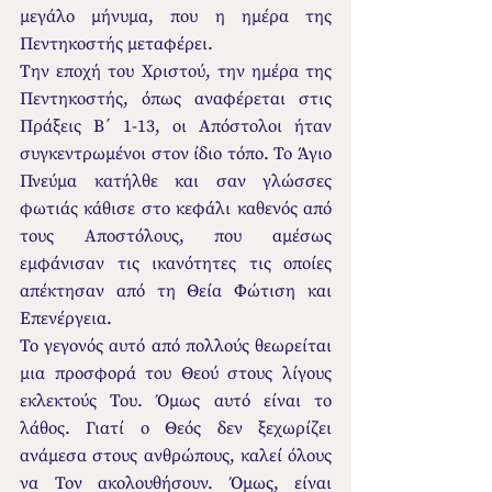
μεγάλο μήνυμα, που η ημέρα της 
Πεντηκοστής μεταφέρει.
Την εποχή του Χριστού, την ημέρα της 
Πεντηκοστής, όπως αναφέρεται στις 
Πράξεις Β΄ 1-13, οι Απόστολοι ήταν 
συγκεντρωμένοι στον ίδιο τόπο. Το Άγιο 
Πνεύμα κατήλθε και σαν γλώσσες 
φωτιάς κάθισε στο κεφάλι καθενός από 
τους Αποστόλους, που αμέσως 
εμφάνισαν τις ικανότητες τις οποίες 
απέκτησαν από τη Θεία Φώτιση και 
Επενέργεια.
Το γεγονός αυτό από πολλούς θεωρείται 
μια προσφορά του Θεού στους λίγους 
εκλεκτούς Του. Όμως αυτό είναι το 
λάθος. Γιατί ο Θεός δεν ξεχωρίζει 
ανάμεσα στους ανθρώπους, καλεί όλους 
να Τον ακολουθήσουν. Όμως, είναι 