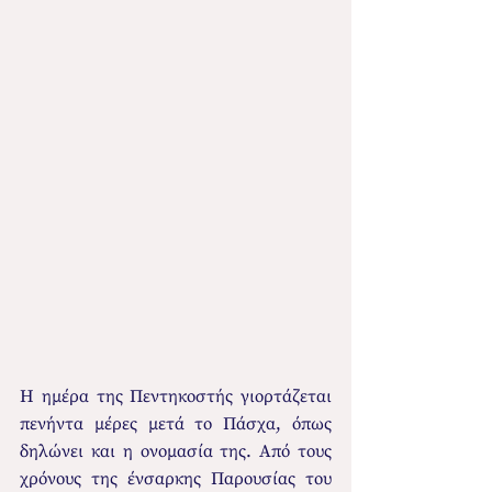
Η ημέρα της Πεντηκοστής γιορτάζεται 
πενήντα μέρες μετά το Πάσχα, όπως 
δηλώνει και η ονομασία της. Από τους 
χρόνους της ένσαρκης Παρουσίας του 