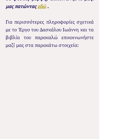
μας πατώντας 
εδώ
 .
Για περισσότερες πληροφορίες σχετικά 
με το Έργο του Δασκάλου Ιωάννη και τα 
βιβλία του παρακαλώ επικοινωνήστε 
μαζί μας στα παρακάτω στοιχεία: 