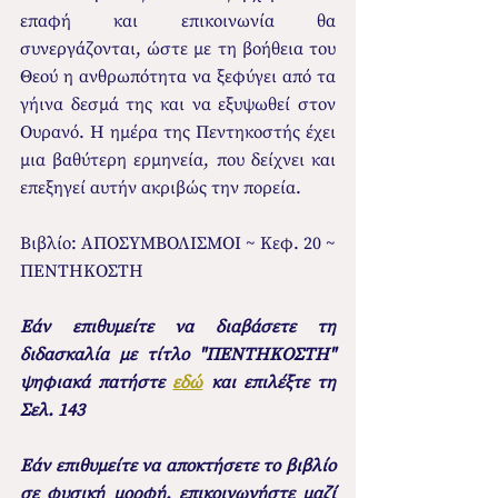
επαφή και επικοινωνία θα 
συνεργάζονται, ώστε με τη βοήθεια του 
Θεού η ανθρωπότητα να ξεφύγει από τα 
γήινα δεσμά της και να εξυψωθεί στον 
Ουρανό. Η ημέρα της Πεντηκοστής έχει 
μια βαθύτερη ερμηνεία, που δείχνει και 
επεξηγεί αυτήν ακριβώς την πορεία. 
Βιβλίο: ΑΠΟΣΥΜΒΟΛΙΣΜΟΙ ~ Κεφ. 20 ~ 
ΠΕΝΤΗΚΟΣΤΗ
Εάν επιθυμείτε να διαβάσετε τη 
διδασκαλία με τίτλο "ΠΕΝΤΗΚΟΣΤΗ" 
ψηφιακά πατήστε 
εδώ
 και επιλέξτε τη 
Σελ. 143
Εάν επιθυμείτε να αποκτήσετε το βιβλίο  
σε φυσική μορφή, επικοινωνήστε μαζί 