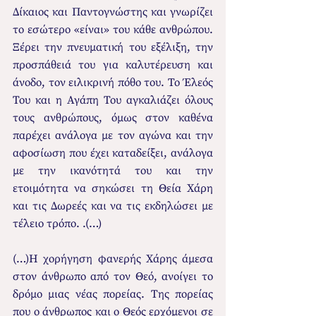
Δίκαιος και Παντογνώστης και γνωρίζει 
το εσώτερο «είναι» του κάθε ανθρώπου. 
Ξέρει την πνευματική του εξέλιξη, την 
προσπάθειά του για καλυτέρευση και 
άνοδο, τον ειλικρινή πόθο του. Το Έλεός 
Του και η Αγάπη Του αγκαλιάζει όλους 
τους ανθρώπους, όμως στον καθένα 
παρέχει ανάλογα με τον αγώνα και την 
αφοσίωση που έχει καταδείξει, ανάλογα 
με την ικανότητά του και την 
ετοιμότητα να σηκώσει τη Θεία Χάρη 
και τις Δωρεές και να τις εκδηλώσει με 
τέλειο τρόπο. .(…)
(…)Η χορήγηση φανερής Χάρης άμεσα 
στον άνθρωπο από τον Θεό, ανοίγει το 
δρόμο μιας νέας πορείας. Της πορείας 
που ο άνθρωπος και ο Θεός ερχόμενοι σε 