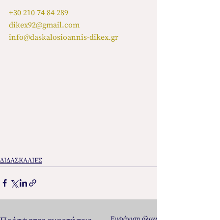
+30 210 74 84 289
dikex92@gmail.com
info@daskalosioannis-dikex.gr
ΔΙΔΑΣΚΑΛΙΕΣ
Εμφάνιση όλων