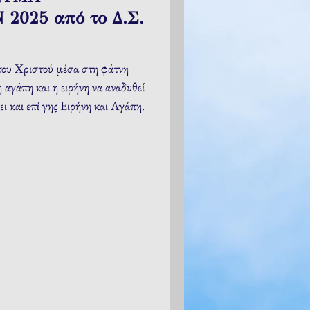
2025 από το Δ.Σ.
 του Χριστού μέσα στη φάτνη
 αγάπη και η ειρήνη να αναδυθεί
ει και επί γης Ειρήνη και Αγάπη.