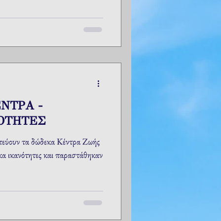
ΝΤΡΑ -
ΟΤΗΤΕΣ
πεύουν τα δώδεκα Κέντρα Ζωής
κα ικανότητες και παραστάθηκαν