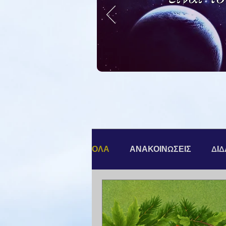
ΟΛΑ
ΑΝΑΚΟΙΝΩΣΕΙΣ
ΔΙ