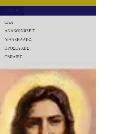
ΟΛΑ
ΟΛΑ
ΑΝΑΚΟΙΝΩΣΕΙΣ
ΔΙΔΑΣΚΑΛΙΕΣ
ΠΡΟΣΕΥΧΕΣ
ΟΜΙΛΙΕΣ