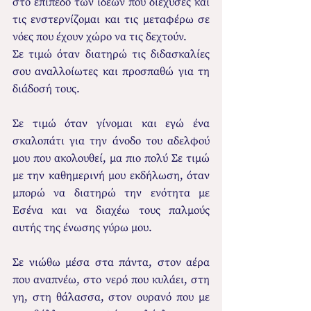
στο επίπεδο των ιδεών που διέχυσες και 
τις ενστερνίζομαι και τις μεταφέρω σε 
νόες που έχουν χώρο να τις δεχτούν. 
Σε τιμώ όταν διατηρώ τις διδασκαλίες 
σου αναλλοίωτες και προσπαθώ για τη 
διάδοσή τους.
Σε τιμώ όταν γίνομαι και εγώ ένα 
σκαλοπάτι για την άνοδο του αδελφού 
μου που ακολουθεί, μα πιο πολύ Σε τιμώ 
με την καθημερινή μου εκδήλωση, όταν 
μπορώ να διατηρώ την ενότητα με 
Εσένα και να διαχέω τους παλμούς 
αυτής της ένωσης γύρω μου.
Σε νιώθω μέσα στα πάντα, στον αέρα 
που αναπνέω, στο νερό που κυλάει, στη 
γη, στη θάλασσα, στον ουρανό που με 