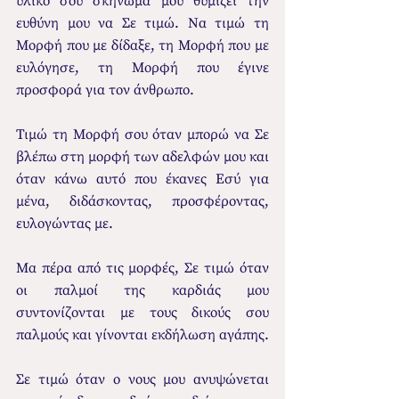
υλικό σου σκήνωμα μου θυμίζει την 
ευθύνη μου να Σε τιμώ. Να τιμώ τη 
Μορφή που με δίδαξε, τη Μορφή που με 
ευλόγησε, τη Μορφή που έγινε 
προσφορά για τον άνθρωπο.
Τιμώ τη Μορφή σου όταν μπορώ να Σε 
βλέπω στη μορφή των αδελφών μου και 
όταν κάνω αυτό που έκανες Εσύ για 
μένα, διδάσκοντας, προσφέροντας, 
ευλογώντας με.
Μα πέρα από τις μορφές, Σε τιμώ όταν 
οι παλμοί της καρδιάς μου 
συντονίζονται με τους δικούς σου 
παλμούς και γίνονται εκδήλωση αγάπης. 
Σε τιμώ όταν ο νους μου ανυψώνεται 