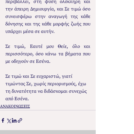
περιβάλλει, στη φύση ολόκληρη και 
την άπειρη Δημιουργία, και Σε τιμώ όσο 
συνεισφέρω στην αναγωγή της κάθε 
δόνησης και της κάθε μορφής ζωής που 
υπάρχει μέσα σε αυτήν. 
Σε τιμώ, Εαυτέ μου Θείε, όλο και 
περισσότερο, όσο κάνω τα βήματα που 
με οδηγούν σε Εσένα.
Σε τιμώ και Σε ευχαριστώ, γιατί 
τιμώντας Σε, χωρίς περιορισμούς, έχω 
τη δυνατότητα να διδάσκομαι συνεχώς 
από Εσένα.
ΑΝΑΚΟΙΝΩΣΕΙΣ