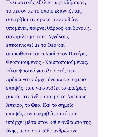
Πνευματικής εξελικτικής κλίμακας,
το μέσον με το οποίο εξαγνίζεται,
συντρίβει τις ορμές των παθών,
υπομένει, παίρνει θάρρος και δύναμη,
συνομιλεί με τους Αγγέλους,
επικοινωνεί με το Θεό και
αποκαθίσταται τελικά στον Πατέρα,
Θεοποιούμενος - Χριστοποιούμενος.
Είναι φυσικό για όλα αυτά, πως
πρέπει να υπάρχει ένα κοινό σημείο
επαφής, που να συνδέει το απείρως
μικρό, τον άνθρωπο, με το Απείρως
Άπειρο, το Θεό. Και το σημείο
επαφής είναι ακριβώς αυτό που
υπάρχει μέσα στον κάθε άνθρωπο της
ύλης, μέσα στο κάθε ανθρώπινο