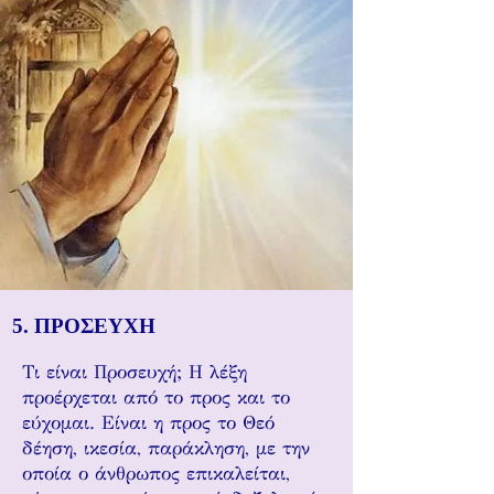
5. ΠΡΟΣΕΥΧΗ
Τι είναι Προσευχή; Η λέξη
προέρχεται από το προς και το
εύχομαι. Είναι η προς το Θεό
δέηση, ικεσία, παράκληση, με την
οποία ο άνθρωπος επικαλείται,