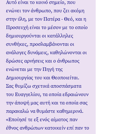
Αυτό είναι το κοινό σημείο, που
ενώνει τον άνθρωπο, που ζει ακόμη
στην ύλη, με τον Πατέρα - Θεό, και η
Προσευχή είναι το μέσον με το οποίο
δημιουργούνται οι κατάλληλες
συνθήκες, προσλαμβάνονται οι
ανάλογες δυνάμεις, καθηλώνονται οι
δρώσες αρνήσεις και ο άνθρωπος
ενώνεται με την Πηγή της
Δημιουργίας του και Θεοποιείται.
Σας θυμίζω σχετικά αποσπάσματα
του Ευαγγελίου, τα οποία εδραιώνουν
την άποψή μας αυτή και τα οποία σας
παρακαλώ να θυμάστε καθημερινά.
«Εποίησέ τε εξ ενός αίματος παν
έθνος ανθρώπων κατοικείν επί παν το