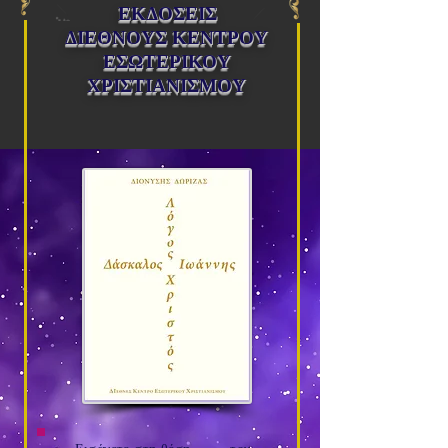
ΕΚΔΟΣΕΙΣ
ΔΙΕΘΝΟΥΣ ΚΕΝΤΡΟΥ
ΕΣΩΤΕΡΙΚΟΥ
ΧΡΙΣΤΙΑΝΙΣΜΟΥ