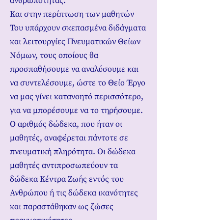
ανθρωπότητας.
Και στην περίπτωση των μαθητών
Του υπάρχουν σκεπασμένα διδάγματα
και λειτουργίες Πνευματικών Θείων
Νόμων, τους οποίους θα
προσπαθήσουμε να αναλύσουμε και
να συντελέσουμε, ώστε το Θείο Έργο
να μας γίνει κατανοητό περισσότερο,
για να μπορέσουμε να το τηρήσουμε.
Ο αριθμός δώδεκα, που ήταν οι
μαθητές, αναφέρεται πάντοτε σε
πνευματική πληρότητα. Οι δώδεκα
μαθητές αντιπροσωπεύουν τα
δώδεκα Κέντρα Ζωής εντός του
Ανθρώπου ή τις δώδεκα ικανότητες
και παραστάθηκαν ως ζώσες