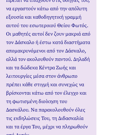
Πρέπει να υπαχθούν στις οδηγίες του,
να εργαστούν κάτω από την απόλυτη
εξουσία και καθοδηγητική γραμμή
αυτού του εσωτερικού Θείου Φωτός.
Οι μαθητές αυτοί δεν ζουν μακριά από
τον Δάσκαλο ή έστω κατά διαστήματα
απομακρυνόμενοι από τον Δάσκαλο,
αλλά τον ακολουθούν παντού. Δηλαδή
και τα δώδεκα Κέντρα Ζωής και
λειτουργίες μέσα στον άνθρωπο
πρέπει κάθε στιγμή και συνεχώς να
βρίσκονται κάτω από τον έλεγχο και
τη φωτισμένη διοίκηση του
Δασκάλου. Να παρακολουθούν όλες
τις εκδηλώσεις Του, τη Διδασκαλία
και τα έργα Του, μέχρι να πληρωθούν