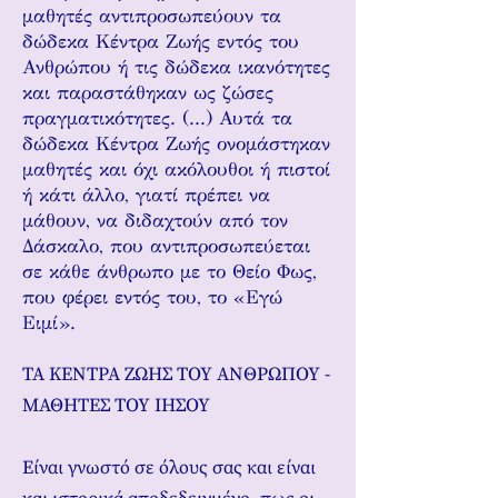
μαθητές αντιπροσωπεύουν τα
δώδεκα Κέντρα Ζωής εντός του
Ανθρώπου ή τις δώδεκα ικανότητες
και παραστάθηκαν ως ζώσες
πραγματικότητες. (...) Αυτά τα
δώδεκα Κέντρα Ζωής ονομάστηκαν
μαθητές και όχι ακόλουθοι ή πιστοί
ή κάτι άλλο, γιατί πρέπει να
μάθουν, να διδαχτούν από τον
Δάσκαλο, που αντιπροσωπεύεται
σε κάθε άνθρωπο με το Θείο Φως,
που φέρει εντός του, το «Εγώ
Ειμί».
ΤΑ ΚΕΝΤΡΑ ΖΩΗΣ ΤΟΥ ΑΝΘΡΩΠΟΥ -
ΜΑΘΗΤΕΣ ΤΟΥ ΙΗΣΟΥ
Είναι γνωστό σε όλους σας και είναι