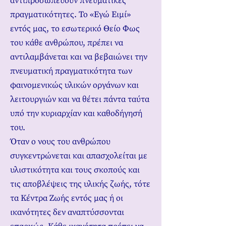
αντιπροσωπεύουν πνευματικές
πραγματικότητες. Το «Εγώ Ειμί»
εντός μας, το εσωτερικό Θείο Φως
του κάθε ανθρώπου, πρέπει να
αντιλαμβάνεται και να βεβαιώνει την
πνευματική πραγματικότητα των
φαινομενικώς υλικών οργάνων και
λειτουργιών και να θέτει πάντα ταύτα
υπό την κυριαρχίαν και καθοδήγησή
του.
Όταν ο νους του ανθρώπου
συγκεντρώνεται και απασχολείται με
υλιστικότητα και τους σκοπούς και
τις αποβλέψεις της υλικής ζωής, τότε
τα Κέντρα Ζωής εντός μας ή οι
ικανότητες δεν αναπτύσσονται