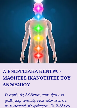
7. ΕΝΕΡΓΕΙΑΚΑ ΚΕΝΤΡΑ ~
ΜΑΘΗΤΕΣ ΙΚΑΝΟΤΗΤΕΣ ΤΟΥ
ΑΝΘΡΩΠΟΥ
Ο αριθμός δώδεκα, που ήταν οι
μαθητές, αναφέρεται πάντοτε σε
πνευματική πληρότητα. Οι δώδεκα