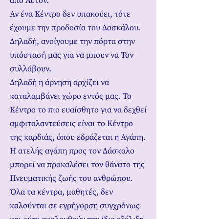
από Αυτόν.
Αν ένα Κέντρο δεν υπακούει, τότε
έχουμε την προδοσία του Δασκάλου.
Δηλαδή, ανοίγουμε την πόρτα στην
υπόστασή μας για να μπουν να Τον
συλλάβουν.
Δηλαδή η άρνηση αρχίζει να
καταλαμβάνει χώρο εντός μας. Το
Κέντρο το πιο ευαίσθητο για να δεχθεί
αμφιταλαντεύσεις είναι το Κέντρο
της καρδιάς, όπου εδράζεται η Αγάπη.
Η ατελής αγάπη προς τον Δάσκαλο
μπορεί να προκαλέσει τον θάνατο της
Πνευματικής ζωής του ανθρώπου.
Όλα τα κέντρα, μαθητές, δεν
καλούνται σε εγρήγορση συγχρόνως