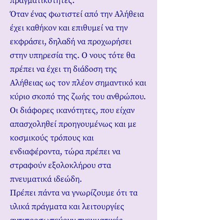
πραγματικότητες.
Όταν ένας φωτιστεί από την Αλήθεια
έχει καθήκον και επιθυμεί να την
εκφράσει, δηλαδή να προχωρήσει
στην υπηρεσία της. Ο νους τότε θα
πρέπει να έχει τη διάδοση της
Αλήθειας ως τον πλέον σημαντικό και
κύριο σκοπό της ζωής του ανθρώπου.
Οι διάφορες ικανότητες, που είχαν
απασχοληθεί προηγουμένως και με
κοσμικούς τρόπους και
ενδιαφέροντα, τώρα πρέπει να
στραφούν εξολοκλήρου στα
πνευματικά ιδεώδη.
Πρέπει πάντα να γνωρίζουμε ότι τα
υλικά πράγματα και λειτουργίες