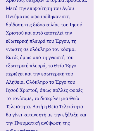
Χριστού, υπήρξαν ιστορικά πρόσωπα.
Μετά την επιφοίτηση του Αγίου
Πνεύματος αφοσιώθηκαν στη
διάδοση της διδασκαλίας του Ιησού
Χριστού και αυτό αποτελεί την
εξωτερική πλευρά του Έργου, τη
γνωστή σε ολόκληρο τον κόσμο.
Εκτός όμως από τη γνωστή του
εξωτερική πλευρά, το Θείο Έργο
περιέχει και την εσωτερική του
Αλήθεια. Ολόκληρο το Έργο του
Ιησού Χριστού, όπως πολλές φορές
το τονίσαμε, το διακρίνει μια Θεία
Τελειότητα. Αυτή η Θεία Τελειότητα
θα γίνει κατανοητή με την εξέλιξη και
την Πνευματική ανύψωση της