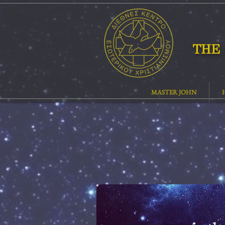
THE 
MASTER JOHN