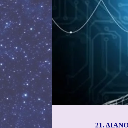
21. ΔΙΑ