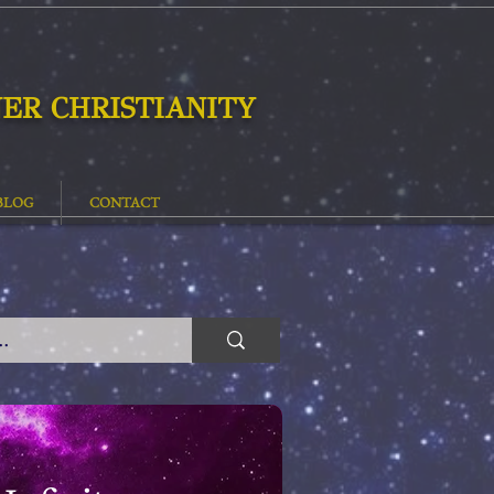
ER CHRISTIANITY
BLOG
CONTACT