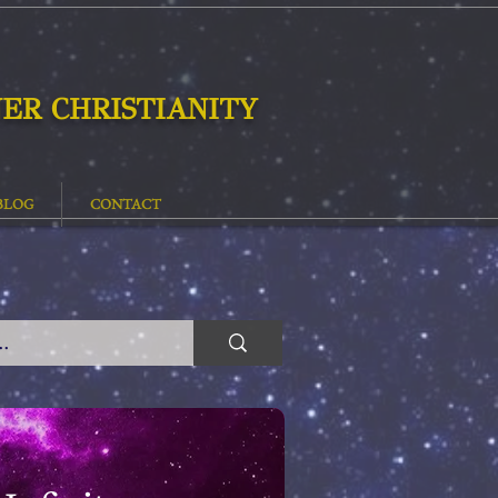
ER CHRISTIANITY
BLOG
CONTACT