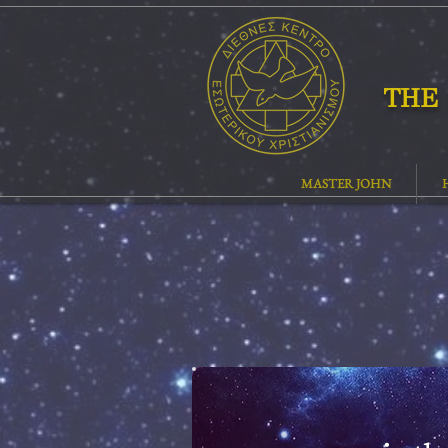
THE 
MASTER JOHN