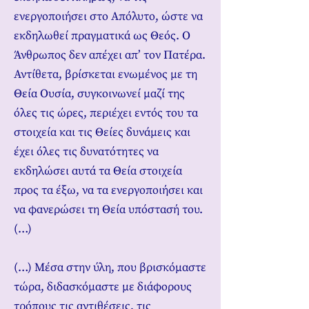
ενεργοποιήσει στο Απόλυτο, ώστε να
εκδηλωθεί πραγματικά ως Θεός. Ο
Άνθρωπος δεν απέχει απ’ τον Πατέρα.
Αντίθετα, βρίσκεται ενωμένος με τη
Θεία Ουσία, συγκοινωνεί μαζί της
όλες τις ώρες, περιέχει εντός του τα
στοιχεία και τις Θείες δυνάμεις και
έχει όλες τις δυνατότητες να
εκδηλώσει αυτά τα Θεία στοιχεία
προς τα έξω, να τα ενεργοποιήσει και
να φανερώσει τη Θεία υπόστασή του.
(…)
(…) Μέσα στην ύλη, που βρισκόμαστε
τώρα, διδασκόμαστε με διάφορους
τρόπους τις αντιθέσεις, τις