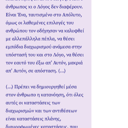
άνθρωπος κι ο Λόγος δεν διαφέρουν.
Είναι Ένα, ταυτισμένο στο Απόλυτο,
όμως οι λαθεμένες επιλογές του
ανθρώπου τον οδήγησαν να καλυφθεί
με αλλεπάλληλα πέπλα, να θέσει
εμπόδια διαχωρισμού ανάμεσα στην
υπόστασή του και στο Λόγο, να θέσει
τον εαυτό του έξω απ’ Αυτόν, μακριά
απ’ Αυτόν, σε απόσταση. (…)
(…) Πρέπει να δημιουργηθεί μέσα
στον άνθρωπο η κατανόηση, ότι όλες
αυτές οι καταστάσεις των
διαχωρισμών και των αντιθέσεων
είναι καταστάσεις πλάνης,
διαμορφωμένες καταστάσεις, που