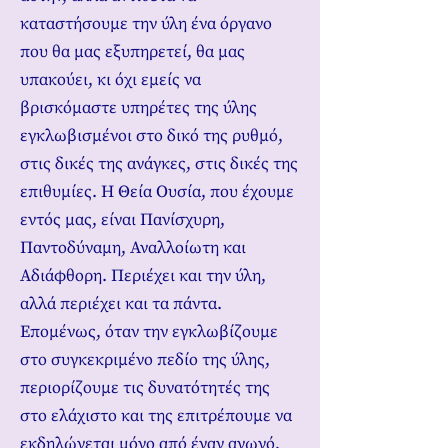
καταστήσουμε την ύλη ένα όργανο
που θα μας εξυπηρετεί, θα μας
υπακούει, κι όχι εμείς να
βρισκόμαστε υπηρέτες της ύλης
εγκλωβισμένοι στο δικό της ρυθμό,
στις δικές της ανάγκες, στις δικές της
επιθυμίες. Η Θεία Ουσία, που έχουμε
εντός μας, είναι Πανίσχυρη,
Παντοδύναμη, Αναλλοίωτη και
Αδιάφθορη. Περιέχει και την ύλη,
αλλά περιέχει και τα πάντα.
Επομένως, όταν την εγκλωβίζουμε
στο συγκεκριμένο πεδίο της ύλης,
περιορίζουμε τις δυνατότητές της
στο ελάχιστο και της επιτρέπουμε να
εκδηλώνεται μόνο από έναν αγωγό,