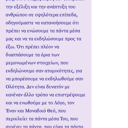
την εξέλιξη και την ανάπτυξη του
ανθρώπου σε υψηλότερα επίπεδα,
οδηγούμαστε να κατανοήσουμε ότι
πρέπει να ενώσουμε τα πάντα μέσα
μας και να τα εκδηλώσουμε προς τα
έξω. Ότι πρέπει πλέον να
διασπάσουμε τα όρια των
μεμονωμένων στοιχείων, που
εκδηλώνουμε σαν ατομικότητες, για
να μπορέσουμε να εκδηλωθούμε σαν
Ολότητα. Δεν είναι δυνατόν με
κανέναν άλλο τρόπο να επιστρέψουμε
και να ενωθούμε με το Λόγο, τον
Έναν και Μοναδικό Θεό, που
περικλείει τα πάντα μέσα Του, που
συνέχει τα πάντα, που είναι τα πάντα.