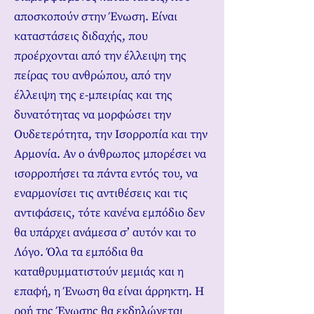
αποσκοπούν στην Ένωση. Είναι
καταστάσεις διδαχής, που
προέρχονται από την έλλειψη της
πείρας του ανθρώπου, από την
έλλειψη της ε-μπειρίας και της
δυνατότητας να μορφώσει την
Ουδετερότητα, την Ισορροπία και την
Αρμονία. Αν ο άνθρωπος μπορέσει να
ισορροπήσει τα πάντα εντός του, να
εναρμονίσει τις αντιθέσεις και τις
αντιφάσεις, τότε κανένα εμπόδιο δεν
θα υπάρχει ανάμεσα σ’ αυτόν και το
Λόγο. Όλα τα εμπόδια θα
καταθρυμματιστούν μεμιάς και η
επαφή, η Ένωση θα είναι άρρηκτη. Η
ροή της Ένωσης θα εκδηλώνεται