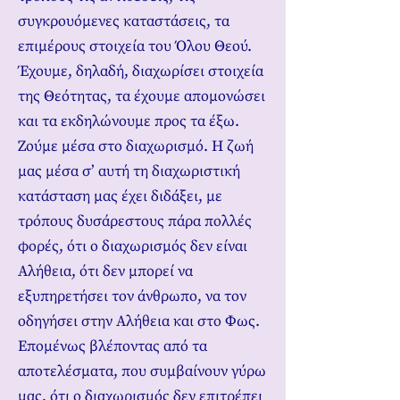
συγκρουόμενες καταστάσεις, τα
επιμέρους στοιχεία του Όλου Θεού.
Έχουμε, δηλαδή, διαχωρίσει στοιχεία
της Θεότητας, τα έχουμε απομονώσει
και τα εκδηλώνουμε προς τα έξω.
Ζούμε μέσα στο διαχωρισμό. Η ζωή
μας μέσα σ’ αυτή τη διαχωριστική
κατάσταση μας έχει διδάξει, με
τρόπους δυσάρεστους πάρα πολλές
φορές, ότι ο διαχωρισμός δεν είναι
Αλήθεια, ότι δεν μπορεί να
εξυπηρετήσει τον άνθρωπο, να τον
οδηγήσει στην Αλήθεια και στο Φως.
Επομένως βλέποντας από τα
αποτελέσματα, που συμβαίνουν γύρω
μας, ότι ο διαχωρισμός δεν επιτρέπει