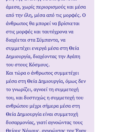
άμεσα, χωρίς περιορισμούς και μέσα
από την ύλη, μέσα από τις μορφές. Ο
άνθρωπος θα μπορεί να βρίσκεται
στις μορφές και ταυτόχρονα να
διαχέεται στα Σύμπαντα, να
συμμετέχει ενεργά μέσα στη Θεία
Δημιουργία, διαχέοντας την Αγάπη
του στους Κόσμους.
Και τώρα ο άνθρωπος συμμετέχει
μέσα στη Θεία Δημιουργία, όμως δεν
το γνωρίζει, αγνοεί τη συμμετοχή
του, και δυστυχώς η συμμετοχή του
ανθρώπου μέχρι σήμερα μέσα στη
Θεία Δημιουργία είναι συμμετοχή
δυσαρμονίας, γιατί αγνοώντας τους
Θείους Νόμους, αγνοώντας τον Έναν