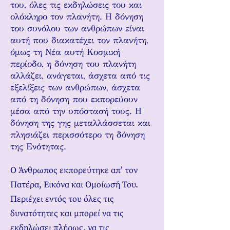
του, όλες τις εκδηλώσεις του και
ολόκληρο τον πλανήτη. Η δόνηση
του συνόλου των ανθρώπων είναι
αυτή που διακατέχει τον πλανήτη,
όμως τη Νέα αυτή Κοσμική
περίοδο, η δόνηση του πλανήτη
αλλάζει, ανάγεται, άσχετα από τις
εξελίξεις των ανθρώπων, άσχετα
από τη δόνηση που εκπορεύουν
μέσα από την υπόστασή τους. Η
δόνηση της γης μεταλλάσσεται και
πλησιάζει περισσότερο τη δόνηση
της Ενότητας.
Ο Άνθρωπος εκπορεύτηκε απ’ τον
Πατέρα, Εικόνα και Ομοίωσή Του.
Περιέχει εντός του όλες τις
δυνατότητες και μπορεί να τις
εκδηλώσει πλήρως, να τις