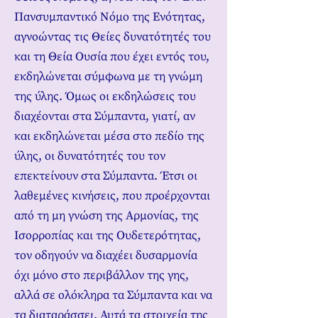
Πανσυμπαντικό Νόμο της Ενότητας,
αγνοώντας τις Θείες δυνατότητές του
και τη Θεία Ουσία που έχει εντός του,
εκδηλώνεται σύμφωνα με τη γνώμη
της ύλης. Όμως οι εκδηλώσεις του
διαχέονται στα Σύμπαντα, γιατί, αν
και εκδηλώνεται μέσα στο πεδίο της
ύλης, οι δυνατότητές του τον
επεκτείνουν στα Σύμπαντα. Έτσι οι
λαθεμένες κινήσεις, που προέρχονται
από τη μη γνώση της Αρμονίας, της
Ισορροπίας και της Ουδετερότητας,
τον οδηγούν να διαχέει δυσαρμονία
όχι μόνο στο περιβάλλον της γης,
αλλά σε ολόκληρα τα Σύμπαντα και να
τα διαταράσσει. Αυτά τα στοιχεία της