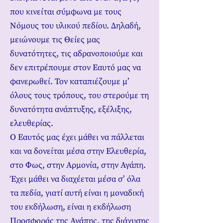
που κινείται σύμφωνα με τους
Νόμους του υλικού πεδίου. Δηλαδή,
μειώνουμε τις Θείες μας
δυνατότητες, τις αδρανοποιούμε και
δεν επιτρέπουμε στον Εαυτό μας να
φανερωθεί. Τον καταπιέζουμε μ’
όλους τους τρόπους, του στερούμε τη
δυνατότητα ανάπτυξης, εξέλιξης,
ελευθερίας.
Ο Εαυτός μας έχει μάθει να πάλλεται
και να δονείται μέσα στην Ελευθερία,
στο Φως, στην Αρμονία, στην Αγάπη.
Έχει μάθει να διαχέεται μέσα σ’ όλα
τα πεδία, γιατί αυτή είναι η μοναδική
του εκδήλωση, είναι η εκδήλωση
Προσφοράς της Αγάπης, της διάχυσης