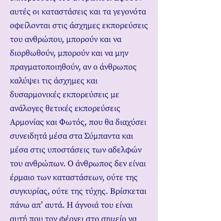
αυτές οι καταστάσεις και τα γεγονότα
οφείλονται στις άσχημες εκπορεύσεις
του ανθρώπου, μπορούν και να
διορθωθούν, μπορούν και να μην
πραγματοποιηθούν, αν ο άνθρωπος
καλύψει τις άσχημες και
δυσαρμονικές εκπορεύσεις με
ανάλογες θετικές εκπορεύσεις
Αρμονίας και Φωτός, που θα διαχύσει
συνειδητά μέσα στα Σύμπαντα και
μέσα στις υποστάσεις των αδελφών
του ανθρώπων. Ο άνθρωπος δεν είναι
έρμαιο των καταστάσεων, ούτε της
συγκυρίας, ούτε της τύχης. Βρίσκεται
πάνω απ’ αυτά. Η άγνοιά του είναι
αυτή που τον φέρνει στο σημείο να