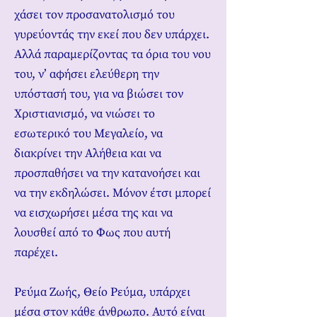
χάσει τον προσανατολισμό του
γυρεύοντάς την εκεί που δεν υπάρχει.
Αλλά παραμερίζοντας τα όρια του νου
του, ν’ αφήσει ελεύθερη την
υπόστασή του, για να βιώσει τον
Χριστιανισμό, να νιώσει το
εσωτερικό του Μεγαλείο, να
διακρίνει την Αλήθεια και να
προσπαθήσει να την κατανοήσει και
να την εκδηλώσει. Μόνον έτσι μπορεί
να εισχωρήσει μέσα της και να
λουσθεί από το Φως που αυτή
παρέχει.
Ρεύμα Ζωής, Θείο Ρεύμα, υπάρχει
μέσα στον κάθε άνθρωπο. Αυτό είναι