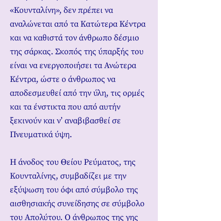
«Κουνταλίνη», δεν πρέπει να
αναλώνεται από τα Κατώτερα Κέντρα
και να καθιστά τον άνθρωπο δέσμιο
της σάρκας. Σκοπός της ύπαρξής του
είναι να ενεργοποιήσει τα Ανώτερα
Κέντρα, ώστε ο άνθρωπος να
αποδεσμευθεί από την ύλη, τις ορμές
και τα ένστικτα που από αυτήν
ξεκινούν και ν’ αναβιβασθεί σε
Πνευματικά ύψη.
Η άνοδος του Θείου Ρεύματος, της
Κουνταλίνης, συμβαδίζει με την
εξύψωση του όφι από σύμβολο της
αισθησιακής συνείδησης σε σύμβολο
του Απολύτου. Ο άνθρωπος της γης