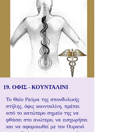
19. ΟΦΙΣ - ΚΟΥΝΤΑΛΙΝΙ
Το Θείο Ρεύμα της σπονδυλικής
στήλης, όφις κουνταλίνη, πρέπει
από το κατώτερο σημείο της να
φθάσει στο ανώτερο, να εισχωρήσει
και να αφομοιωθεί με τον Ουρανό