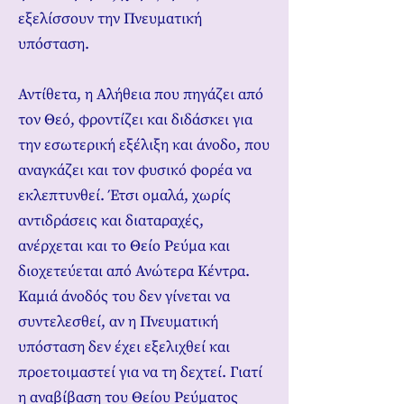
εξελίσσουν την Πνευματική
υπόσταση.
Αντίθετα, η Αλήθεια που πηγάζει από
τον Θεό, φροντίζει και διδάσκει για
την εσωτερική εξέλιξη και άνοδο, που
αναγκάζει και τον φυσικό φορέα να
εκλεπτυνθεί. Έτσι ομαλά, χωρίς
αντιδράσεις και διαταραχές,
ανέρχεται και το Θείο Ρεύμα και
διοχετεύεται από Ανώτερα Κέντρα.
Καμιά άνοδός του δεν γίνεται να
συντελεσθεί, αν η Πνευματική
υπόσταση δεν έχει εξελιχθεί και
προετοιμαστεί για να τη δεχτεί. Γιατί
η αναβίβαση του Θείου Ρεύματος