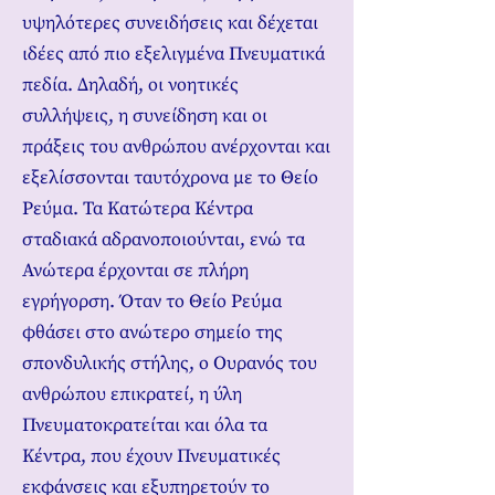
υψηλότερες συνειδήσεις και δέχεται
ιδέες από πιο εξελιγμένα Πνευματικά
πεδία. Δηλαδή, οι νοητικές
συλλήψεις, η συνείδηση και οι
πράξεις του ανθρώπου ανέρχονται και
εξελίσσονται ταυτόχρονα με το Θείο
Ρεύμα. Τα Κατώτερα Κέντρα
σταδιακά αδρανοποιούνται, ενώ τα
Ανώτερα έρχονται σε πλήρη
εγρήγορση. Όταν το Θείο Ρεύμα
φθάσει στο ανώτερο σημείο της
σπονδυλικής στήλης, ο Ουρανός του
ανθρώπου επικρατεί, η ύλη
Πνευματοκρατείται και όλα τα
Κέντρα, που έχουν Πνευματικές
εκφάνσεις και εξυπηρετούν το