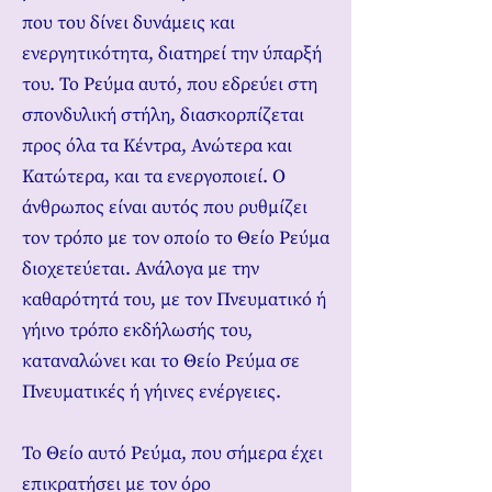
που του δίνει δυνάμεις και
ενεργητικότητα, διατηρεί την ύπαρξή
του. Το Ρεύμα αυτό, που εδρεύει στη
σπονδυλική στήλη, διασκορπίζεται
προς όλα τα Κέντρα, Ανώτερα και
Κατώτερα, και τα ενεργοποιεί. Ο
άνθρωπος είναι αυτός που ρυθμίζει
τον τρόπο με τον οποίο το Θείο Ρεύμα
διοχετεύεται. Ανάλογα με την
καθαρότητά του, με τον Πνευματικό ή
γήινο τρόπο εκδήλωσής του,
καταναλώνει και το Θείο Ρεύμα σε
Πνευματικές ή γήινες ενέργειες.
Το Θείο αυτό Ρεύμα, που σήμερα έχει
επικρατήσει με τον όρο