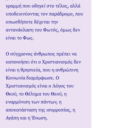
γραμμή που οδηγεί στο τέλος, αλλά
υποδεικνύοντας τον παράδρομο, που
οπωσδήποτε δέχεται την
αντανάκλαση του Φωτός, όμως δεν
είναι το Φως.
Ο σύγχρονος άνθρωπος πρέπει να
κατανοήσει ότι ο Χριστιανισμός δεν
είναι η θρησκεία, που η ανθρώπινη
Κοινωνία διαμόρφωσε. Ο
Χριστιανισμός είναι ο Λόγος του
Θεού, το Θέλημα του Θεού, η
εναρμόνιση των πάντων, η
αποκατάσταση της ισορροπίας, η
Αγάπη και η Ένωση.