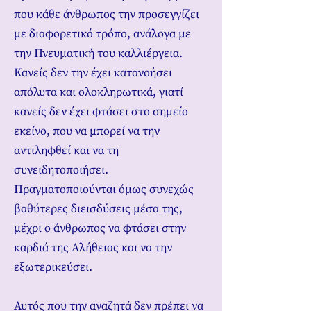
που κάθε άνθρωπος την προσεγγίζει
με διαφορετικό τρόπο, ανάλογα με
την Πνευματική του καλλιέργεια.
Κανείς δεν την έχει κατανοήσει
απόλυτα και ολοκληρωτικά, γιατί
κανείς δεν έχει φτάσει στο σημείο
εκείνο, που να μπορεί να την
αντιληφθεί και να τη
συνειδητοποιήσει.
Πραγματοποιούνται όμως συνεχώς
βαθύτερες διεισδύσεις μέσα της,
μέχρι ο άνθρωπος να φτάσει στην
καρδιά της Αλήθειας και να την
εξωτερικεύσει.
Αυτός που την αναζητά δεν πρέπει να