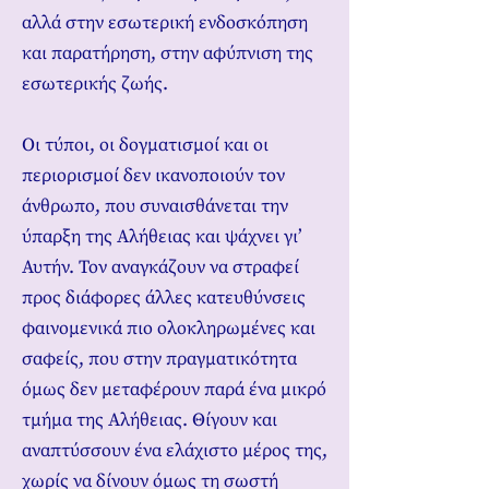
αλλά στην εσωτερική ενδοσκόπηση
και παρατήρηση, στην αφύπνιση της
εσωτερικής ζωής.
Οι τύποι, οι δογματισμοί και οι
περιορισμοί δεν ικανοποιούν τον
άνθρωπο, που συναισθάνεται την
ύπαρξη της Αλήθειας και ψάχνει γι’
Αυτήν. Τον αναγκάζουν να στραφεί
προς διάφορες άλλες κατευθύνσεις
φαινομενικά πιο ολοκληρωμένες και
σαφείς, που στην πραγματικότητα
όμως δεν μεταφέρουν παρά ένα μικρό
τμήμα της Αλήθειας. Θίγουν και
αναπτύσσουν ένα ελάχιστο μέρος της,
χωρίς να δίνουν όμως τη σωστή