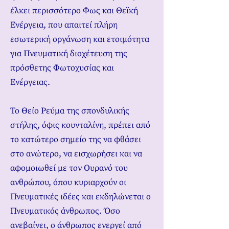
έλκει περισσότερο Φως και Θεϊκή
Ενέργεια, που απαιτεί πλήρη
εσωτερική οργάνωση και ετοιμότητα
για Πνευματική διοχέτευση της
πρόσθετης Φωτοχυσίας και
Ενέργειας.
Το Θείο Ρεύμα της σπονδυλικής
στήλης, όφις κουνταλίνη, πρέπει από
το κατώτερο σημείο της να φθάσει
στο ανώτερο, να εισχωρήσει και να
αφομοιωθεί με τον Ουρανό του
ανθρώπου, όπου κυριαρχούν οι
Πνευματικές ιδέες και εκδηλώνεται ο
Πνευματικός άνθρωπος. Όσο
ανεβαίνει, ο άνθρωπος ενεργεί από