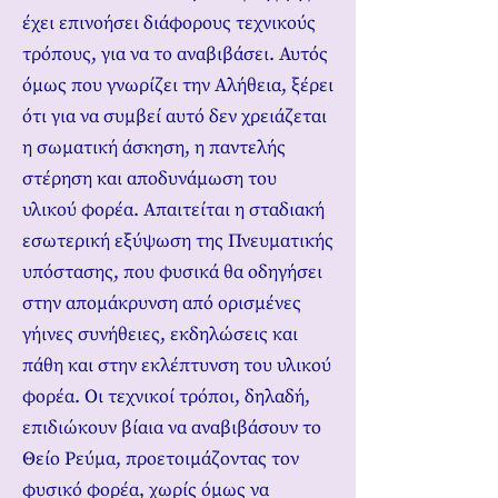
έχει επινοήσει διάφορους τεχνικούς
τρόπους, για να το αναβιβάσει. Αυτός
όμως που γνωρίζει την Αλήθεια, ξέρει
ότι για να συμβεί αυτό δεν χρειάζεται
η σωματική άσκηση, η παντελής
στέρηση και αποδυνάμωση του
υλικού φορέα. Απαιτείται η σταδιακή
εσωτερική εξύψωση της Πνευματικής
υπόστασης, που φυσικά θα οδηγήσει
στην απομάκρυνση από ορισμένες
γήινες συνήθειες, εκδηλώσεις και
πάθη και στην εκλέπτυνση του υλικού
φορέα. Οι τεχνικοί τρόποι, δηλαδή,
επιδιώκουν βίαια να αναβιβάσουν το
Θείο Ρεύμα, προετοιμάζοντας τον
φυσικό φορέα, χωρίς όμως να