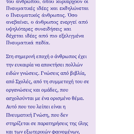
του ανθρώπου, όπου κυριαρχούν οι
Πνευματικές ιδέες και εκδηλώνεται
ο Πνευματικός άνθρωπος. Όσο
ανεβαίνει, ο άνθρωπος ενεργεί από
υψηλότερες συνειδήσεις και
δέχεται ιδέες από πιο εξελιγμένα
Πνευματικά πεδία.
Στη σημερινή εποχή ο άνθρωπος έχει
την ευκαιρία να αποκτήσει πολλών
ειδών γνώσεις. Γνώσεις από βιβλία,
από Σχολές, από τη συμμετοχή του σε
οργανώσεις και ομάδες, που
ασχολούνται με ένα ορισμένο θέμα.
Αυτό που του λείπει είναι η
Πνευματική Γνώση, που δεν
στηρίζεται σε παρατηρήσεις της ύλης
και των εξωτερικών φαινομένων,