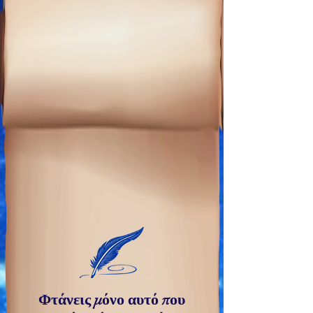
Φτάνεις μόνο αυτό που