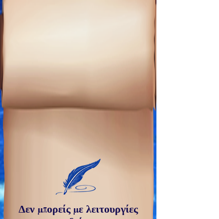
Δεν μπορείς με λειτουργίες