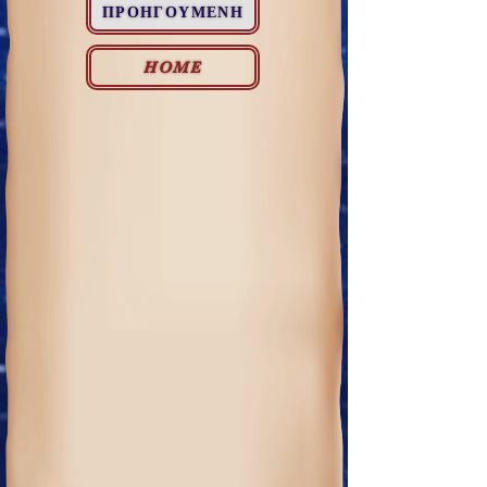
ΠΡΟΗΓΟΥΜΕΝΗ
HOME