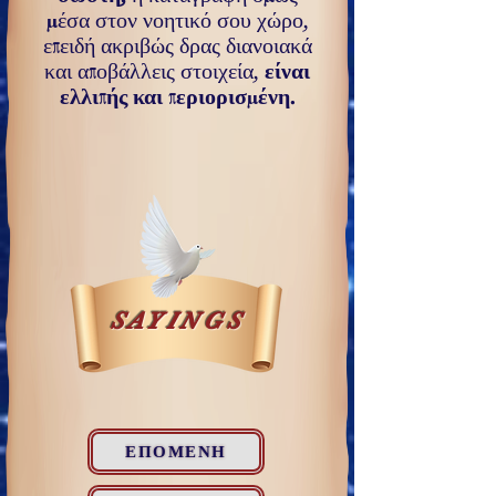
μέσα στον νοητικό σου χώρο,
επειδή ακριβώς δρας διανοιακά
και αποβάλλεις στοιχεία,
είναι
ελλιπής και πε­ριορισμένη.
SAYINGS
ΕΠΟΜΕΝΗ