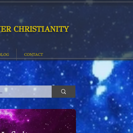
ER CHRISTIANITY
BLOG
CONTACT