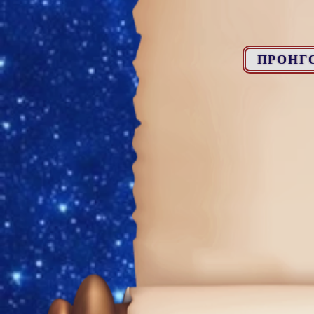
ΠΡΟΗΓ