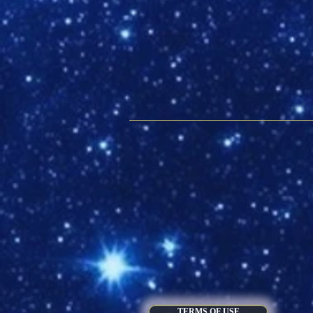
TERMS OF USE