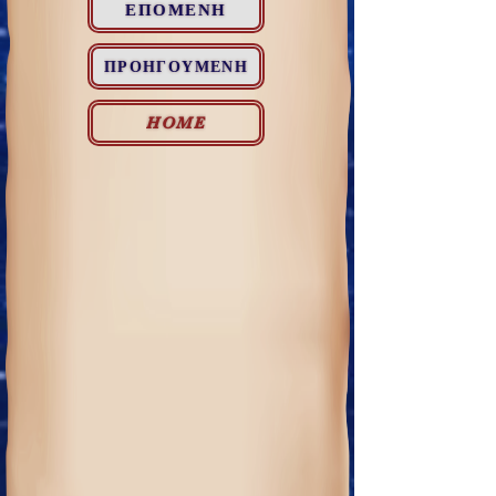
ΕΠΟΜΕΝΗ
ΠΡΟΗΓΟΥΜΕΝΗ
HOME