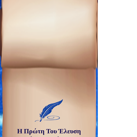
Η Πρώτη Του Έλευση