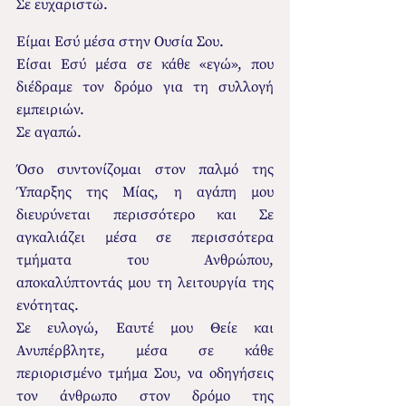
Σε ευχαριστώ.
Είμαι Εσύ μέσα στην Ουσία Σου.
Είσαι Εσύ μέσα σε κάθε «εγώ», που 
διέδραμε τον δρόμο για τη συλλογή 
εμπειριών.
Σε αγαπώ.
Όσο συντονίζομαι στον παλμό της 
Ύπαρξης της Μίας, η αγάπη μου 
διευρύνεται περισσότερο και Σε 
αγκαλιάζει μέσα σε περισσότερα 
τμήματα του Ανθρώπου, 
αποκαλύπτοντάς μου τη λειτουργία της 
ενότητας.
Σε ευλογώ, Εαυτέ μου Θείε και 
Ανυπέρβλητε, μέσα σε κάθε 
περιορισμένο τμήμα Σου, να οδηγήσεις 
τον άνθρωπο στον δρόμο της 