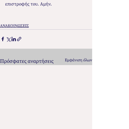
επιστροφής του. Αμήν.  
ΑΝΑΚΟΙΝΩΣΕΙΣ
Εμφάνιση όλων
Πρόσφατες αναρτήσεις