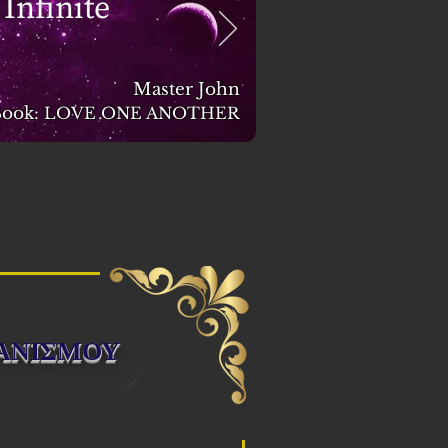
 Infinite
Master John
ook:
LOVE ONE ANOTHER
ΙΑΝΙΣΜΟΥ