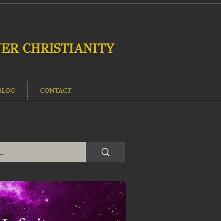
ER CHRISTIANITY
BLOG
CONTACT