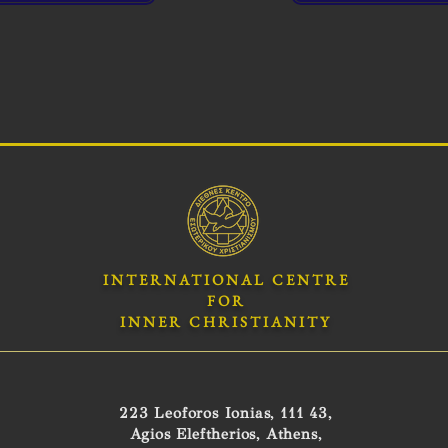
INTERNATIONAL CENTRE
FOR
INNER CHRISTIANITY
223 Leoforos Ionias, 111 43,
Agios Eleftherios, Athens,