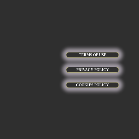
TERMS OF USE
PRIVACY POLICY
COOKIES POLICY