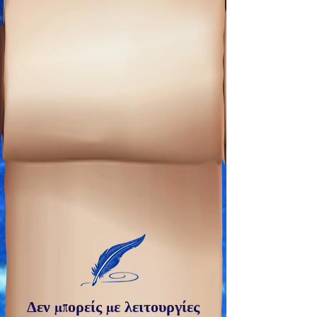
Δεν μπορείς με λειτουργίες