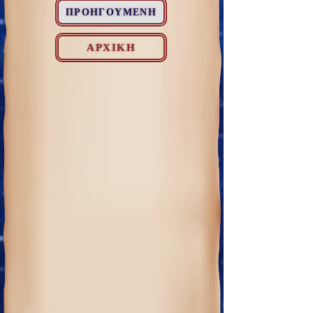
ΠΡΟΗΓΟΥΜΕΝΗ
ΑΡΧΙΚΗ