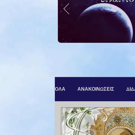
ΟΛΑ
ΑΝΑΚΟΙΝΩΣΕΙΣ
ΔΙ