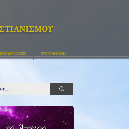
ΙΣΤΙΑΝΙΣΜΟΥ
ΕΝΗΜΕΡΩΣΕΙΣ
ΕΠΙΚΟΙΝΩΝΙΑ
, το Άπειρο