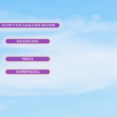
ΤΟ ΕΡΓΟ ΤΟΥ ΔΑΣΚΑΛΟΥ ΙΩΑΝΝΗ
ΔΙΔΑΣΚΑΛΙΕΣ
ΡΗΣΕΙΣ
ΕΝΗΜΕΡΩΣΕΙΣ