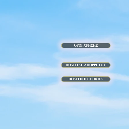
ΟΡΟΙ ΧΡΗΣΗΣ
ΠΟΛΙΤΙΚΗ ΑΠΟΡΡΗΤΟΥ
ΠΟΛΙΤΙΚΗ COOKIES