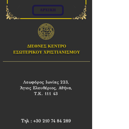
ΑΡΧΙΚΗ
ΔΙΕΘΝΕΣ ΚΕΝΤΡΟ
ΕΣΩΤΕΡΙΚΟΥ ΧΡΙΣΤΙΑΝΙΣΜΟΥ
Λεωφόρος Ιωνίας 223,
Άγιος Ελευθέριος, Αθήνα,
Τ.Κ. 111 43
Τηλ
: +30 210 74 84 289