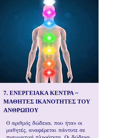
7. ΕΝΕΡΓΕΙΑΚΑ ΚΕΝΤΡΑ ~
ΜΑΘΗΤΕΣ ΙΚΑΝΟΤΗΤΕΣ ΤΟΥ
ΑΝΘΡΩΠΟΥ
Ο αριθμός δώδεκα, που ήταν οι
μαθητές, αναφέρεται πάντοτε σε
πνευματική πληρότητα. Οι δώδεκα