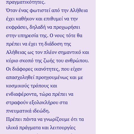
πραγματικότητες.
Όταν ένας φωτιστεί από την Αλήθεια
έχει καθήκον και επιθυμεί να την
εκφράσει, δηλαδή να προχωρήσει
στην υπηρεσία της. Ο νους τότε θα
πρέπει να έχει τη διάδοση της
Αλήθειας ως τον πλέον σημαντικό και
κύριο σκοπό της ζωής του ανθρώπου.
Οι διάφορες ικανότητες, που είχαν
απασχοληθεί προηγουμένως και με
κοσμικούς τρόπους και
ενδιαφέροντα, τώρα πρέπει να
στραφούν εξολοκλήρου στα
πνευματικά ιδεώδη.
Πρέπει πάντα να γνωρίζουμε ότι τα
υλικά πράγματα και λειτουργίες