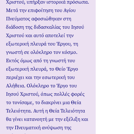
Χριστού, υπήρξαν ιστορικά πρόσωπα.
Μετά την επιφοίτηση του Αγίου
Πνεύματος αφοσιώθηκαν στη
διάδοση της διδασκαλίας του Ιησού
Χριστού και αυτό αποτελεί την
εξωτερική πλευρά του Έργου, τη
γνωστή σε ολόκληρο τον κόσμο.
Εκτός όμως από τη γνωστή του
εξωτερική πλευρά, το Θείο Έργο
περιέχει και την εσωτερική του
Αλήθεια. Ολόκληρο το Έργο του
Ιησού Χριστού, όπως πολλές φορές
το τονίσαμε, το διακρίνει μια Θεία
Τελειότητα. Αυτή η Θεία Τελειότητα
θα γίνει κατανοητή με την εξέλιξη και
την Πνευματική ανύψωση της