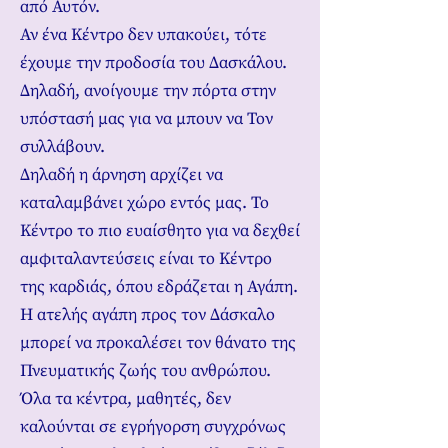
από Αυτόν.
Αν ένα Κέντρο δεν υπακούει, τότε
έχουμε την προδοσία του Δασκάλου.
Δηλαδή, ανοίγουμε την πόρτα στην
υπόστασή μας για να μπουν να Τον
συλλάβουν.
Δηλαδή η άρνηση αρχίζει να
καταλαμβάνει χώρο εντός μας. Το
Κέντρο το πιο ευαίσθητο για να δεχθεί
αμφιταλαντεύσεις είναι το Κέντρο
της καρδιάς, όπου εδράζεται η Αγάπη.
Η ατελής αγάπη προς τον Δάσκαλο
μπορεί να προκαλέσει τον θάνατο της
Πνευματικής ζωής του ανθρώπου.
Όλα τα κέντρα, μαθητές, δεν
καλούνται σε εγρήγορση συγχρόνως