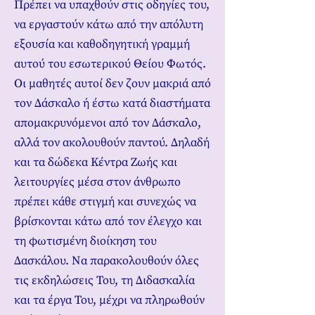
Πρέπει να υπαχθούν στις οδηγίες του,
να εργαστούν κάτω από την απόλυτη
εξουσία και καθοδηγητική γραμμή
αυτού του εσωτερικού Θείου Φωτός.
Οι μαθητές αυτοί δεν ζουν μακριά από
τον Δάσκαλο ή έστω κατά διαστήματα
απομακρυνόμενοι από τον Δάσκαλο,
αλλά τον ακολουθούν παντού. Δηλαδή
και τα δώδεκα Κέντρα Ζωής και
λειτουργίες μέσα στον άνθρωπο
πρέπει κάθε στιγμή και συνεχώς να
βρίσκονται κάτω από τον έλεγχο και
τη φωτισμένη διοίκηση του
Δασκάλου. Να παρακολουθούν όλες
τις εκδηλώσεις Του, τη Διδασκαλία
και τα έργα Του, μέχρι να πληρωθούν