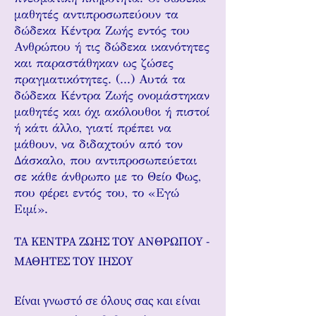
μαθητές αντιπροσωπεύουν τα
δώδεκα Κέντρα Ζωής εντός του
Ανθρώπου ή τις δώδεκα ικανότητες
και παραστάθηκαν ως ζώσες
πραγματικότητες. (...) Αυτά τα
δώδεκα Κέντρα Ζωής ονομάστηκαν
μαθητές και όχι ακόλουθοι ή πιστοί
ή κάτι άλλο, γιατί πρέπει να
μάθουν, να διδαχτούν από τον
Δάσκαλο, που αντιπροσωπεύεται
σε κάθε άνθρωπο με το Θείο Φως,
που φέρει εντός του, το «Εγώ
Ειμί».
ΤΑ ΚΕΝΤΡΑ ΖΩΗΣ ΤΟΥ ΑΝΘΡΩΠΟΥ -
ΜΑΘΗΤΕΣ ΤΟΥ ΙΗΣΟΥ
Είναι γνωστό σε όλους σας και είναι