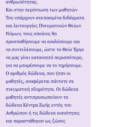
ανθρωπότητας.
Και στην περίπτωση των μαθητών
Του υπάρχουν σκεπασμένα διδάγματα
και λειτουργίες Πνευματικών Θείων
Νόμων, τους οποίους θα
προσπαθήσουμε να αναλύσουμε και
να συντελέσουμε, ώστε το Θείο Έργο
να μας γίνει κατανοητό περισσότερο,
για να μπορέσουμε να το τηρήσουμε.
Ο αριθμός δώδεκα, που ήταν οι
μαθητές, αναφέρεται πάντοτε σε
πνευματική πληρότητα. Οι δώδεκα
μαθητές αντιπροσωπεύουν τα
δώδεκα Κέντρα Ζωής εντός του
Ανθρώπου ή τις δώδεκα ικανότητες
και παραστάθηκαν ως ζώσες