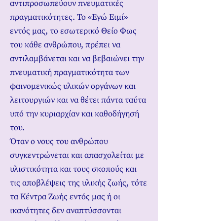
αντιπροσωπεύουν πνευματικές
πραγματικότητες. Το «Εγώ Ειμί»
εντός μας, το εσωτερικό Θείο Φως
του κάθε ανθρώπου, πρέπει να
αντιλαμβάνεται και να βεβαιώνει την
πνευματική πραγματικότητα των
φαινομενικώς υλικών οργάνων και
λειτουργιών και να θέτει πάντα ταύτα
υπό την κυριαρχίαν και καθοδήγησή
του.
Όταν ο νους του ανθρώπου
συγκεντρώνεται και απασχολείται με
υλιστικότητα και τους σκοπούς και
τις αποβλέψεις της υλικής ζωής, τότε
τα Κέντρα Ζωής εντός μας ή οι
ικανότητες δεν αναπτύσσονται