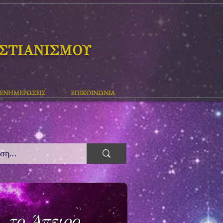
ΙΣΤΙΑΝΙΣΜΟΥ
ΕΝΗΜΕΡΩΣΕΙΣ
ΕΠΙΚΟΙΝΩΝΙΑ
, το Άπειρο