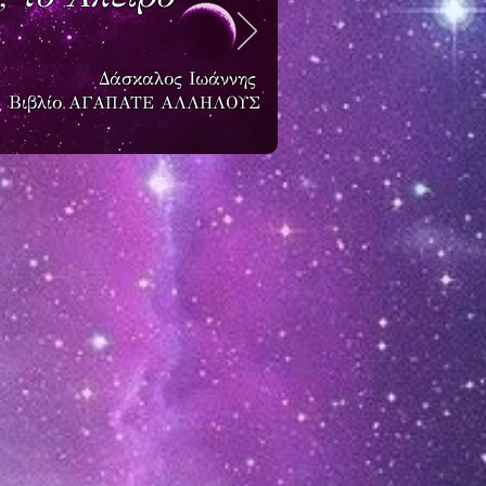
Δάσκαλος Ιωάννης
Βιβλίο
ΑΓΑΠΑΤΕ ΑΛΛΗΛΟΥΣ