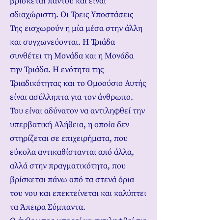
βρίσκεται παντού και είναι
αδιαχώριστη. Οι Τρεις Υποστάσεις
Της εισχωρούν η μία μέσα στην άλλη
και συγχωνεύονται. Η Τριάδα
συνθέτει τη Μονάδα και η Μονάδα
την Τριάδα. Η ενότητα της
Τριαδικότητας και το Ομοούσιο Αυτής
είναι ασύλληπτα για τον άνθρωπο.
Του είναι αδύνατον να αντιληφθεί την
υπερβατική Αλήθεια, η οποία δεν
στηρίζεται σε επιχειρήματα, που
εύκολα αντικαθίστανται από άλλα,
αλλά στην πραγματικότητα, που
βρίσκεται πάνω από τα στενά όρια
του νου και επεκτείνεται και καλύπτει
τα Άπειρα Σύμπαντα.