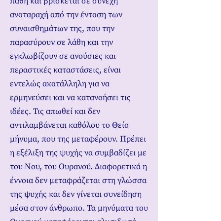
πάθη και βρίσκεται σε συνεχή
αναταραχή από την ένταση των
συναισθημάτων της, που την
παρασύρουν σε λάθη και την
εγκλωβίζουν σε ανούσιες και
περαστικές καταστάσεις, είναι
εντελώς ακατάλληλη για να
ερμηνεύσει και να κατανοήσει τις
ιδέες. Τις απωθεί και δεν
αντιλαμβάνεται καθόλου το Θείο
μήνυμα, που της μεταφέρουν. Πρέπει
η εξέλιξη της ψυχής να συμβαδίζει με
του Νου, του Ουρανού. Διαφορετικά η
έννοια δεν μεταφράζεται στη γλώσσα
της ψυχής και δεν γίνεται συνείδηση
μέσα στον άνθρωπο. Τα μηνύματα του