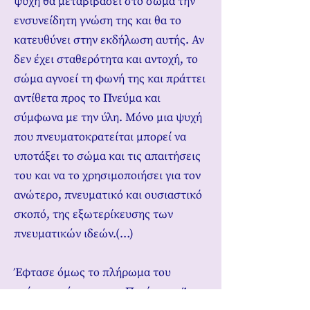
ψυχή θα μεταβιβάσει στο σώμα την
ενσυνείδητη γνώση της και θα το
κατευθύνει στην εκδήλωση αυτής. Αν
δεν έχει σταθερότητα και αντοχή, το
σώμα αγνοεί τη φωνή της και πράττει
αντίθετα προς το Πνεύμα και
σύμφωνα με την ύλη. Μόνο μια ψυχή
που πνευματοκρατείται μπορεί να
υποτάξει το σώμα και τις απαιτήσεις
του και να το χρησιμοποιήσει για τον
ανώτερο, πνευματικό και ουσιαστικό
σκοπό, της εξωτερίκευσης των
πνευματικών ιδεών.(…)
Έφτασε όμως το πλήρωμα του
χρόνου, η ώρα που το Πνεύμα το Άγιο,