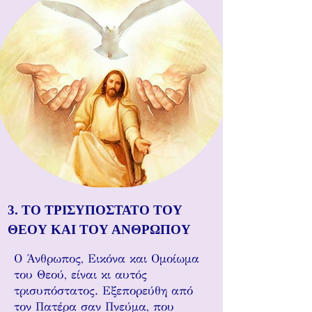
3. ΤΟ ΤΡΙΣΥΠΟΣΤΑΤΟ ΤΟΥ
ΘΕΟΥ ΚΑΙ ΤΟΥ ΑΝΘΡΩΠΟΥ
Ο Άνθρωπος, Εικόνα και Ομοίωμα
του Θεού, είναι κι αυτός
τρισυπόστατος. Εξεπορεύθη από
τον Πατέρα σαν Πνεύμα, που