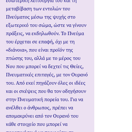
εσωτερική λειτουργία του και τη
μεταβίβαση των εντολών του
Πνεύματος μέσω της ψυχής στο
εξωτερικό του σώμα, ώστε να γίνουν
πράξεις, να εκδηλωθούν. Το Πνεύμα
του έρχεται σε επαφή, όχι με τη
«διάνοια», που είναι προϊόν της
πτώσης του, αλλά με το μέρος του
Νου που μπορεί να δεχτεί τις Θείες,
Πνευματικές επιταγές, με τον Ουρανό
του. Από εκεί πηγάζουν όλες οι ιδέες
και οι σκέψεις που θα τον οδηγήσουν
στην Πνευματική πορεία του. Για να
ανέλθει ο άνθρωπος, πρέπει να
απομακρύνει από τον Ουρανό του
κάθε στοιχείο που μπορεί να