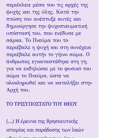
περιέκλειε μέσα του τις αρχές της
ψυχής και της ύλης. Κατά την
πτώση του ανέπτυξε αυτές και
δημιούργησε την ψυχοπνευματική
υπόστασή του, που ενέδυσε με
σάρκα. Το Πνεύμα του το
περιέβαλε η ψυχή και στη συνέχεια
περιέβαλε αυτήν το γήινο σώμα. Ο
άνθρωπος εγκαταστάθηκε στη γη,
για να εκδηλώσει με το φυσικό του
σώμα το Πνεύμα, ώστε να
ολοκληρωθεί και να καταλήξει στην
Αρχή του.
ΤΟ ΤΡΙΣΥΠΟΣΤΑΤΟ ΤΟΥ ΘΕΟΥ
(...) Η έρευνα της θρησκευτικής
ιστορίας και παράδοσης των λαών