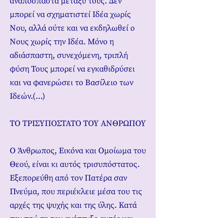
αναπόσπαστα μεταξύ τους. Δεν
μπορεί να σχηματιστεί Ιδέα χωρίς
Νου, αλλά ούτε και να εκδηλωθεί ο
Νους χωρίς την Ιδέα. Μόνο η
αδιάσπαστη, συνεχόμενη, τριπλή
φύση Τους μπορεί να εγκαθιδρύσει
και να φανερώσει το Βασίλειο των
Ιδεών.(...)
ΤΟ ΤΡΙΣΥΠΟΣΤΑΤΟ ΤΟΥ ΑΝΘΡΩΠΟΥ
Ο Άνθρωπος, Εικόνα και Ομοίωμα του
Θεού, είναι κι αυτός τρισυπόστατος.
Εξεπορεύθη από τον Πατέρα σαν
Πνεύμα, που περιέκλειε μέσα του τις
αρχές της ψυχής και της ύλης. Κατά