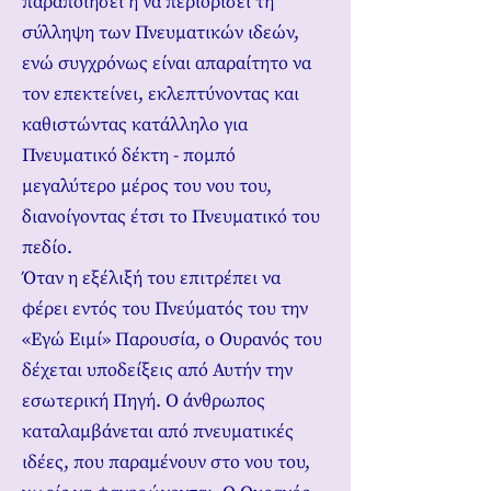
παραποιήσει ή να περιορίσει τη
σύλληψη των Πνευματικών ιδεών,
ενώ συγχρόνως είναι απαραίτητο να
τον επεκτείνει, εκλεπτύνοντας και
καθιστώντας κατάλληλο για
Πνευματικό δέκτη - πομπό
μεγαλύτερο μέρος του νου του,
διανοίγοντας έτσι το Πνευματικό του
πεδίο.
Όταν η εξέλιξή του επιτρέπει να
φέρει εντός του Πνεύματός του την
«Εγώ Ειμί» Παρουσία, ο Ουρανός του
δέχεται υποδείξεις από Αυτήν την
εσωτερική Πηγή. Ο άνθρωπος
καταλαμβάνεται από πνευματικές
ιδέες, που παραμένουν στο νου του,