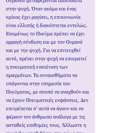
Ουρανού μεταφέρονται αλυσιδωτά
στην ψυχή. Όταν ακόμα και ένας
κρίκος έχει ραγίσει, η επικοινωνία
είναι ελλιπής ή διακόπτεται εντελώς.
Επομένως το Πνεύμα πρέπει να έχει
αρραγή σύνδεση και με τον Ουρανό
και με την ψυχή. Για να επιτευχθεί
αυτό, πρέπει στην ψυχή να επικρατεί
η πνευματική ενατένιση των
πραγμάτων. Τα συναισθήματα να
υπάγονται στην υπηρεσία του
Πνεύματος, με σκοπό να αναχθούν και
να έχουν Πνευματικές εκφάνσεις. Δεν
επιτρέπεται σ’ αυτά να άγουν και να
φέρουν τον άνθρωπο ανάλογα με τις
ασταθείς επιθυμίες τους. Άλλωστε η