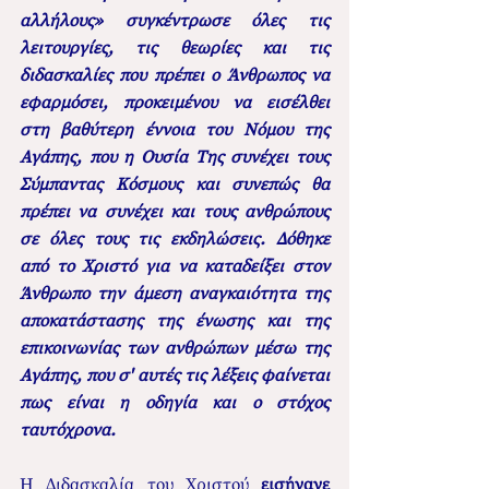
αλλήλους» συγκέντρωσε όλες τις 
λειτουργίες, τις θεωρίες και τις 
διδασκαλίες που πρέπει ο Άνθρωπος να 
εφαρμόσει, προκειμένου να εισέλθει 
στη βαθύτερη έννοια του Νόμου της 
Αγάπης, που η Ουσία Της συνέχει τους 
Σύμπαντας Κόσμους και συνεπώς θα 
πρέπει να συνέχει και τους ανθρώπους 
σε όλες τους τις εκδηλώσεις. Δόθηκε 
από το Χριστό για να καταδείξει στον 
Άνθρωπο την άμεση αναγκαιότητα της 
αποκατάστασης της ένωσης και της 
επικοινωνίας των ανθρώπων μέσω της 
Αγάπης, που σ' αυτές τις λέξεις φαίνεται 
πως είναι η οδηγία και ο στόχος 
ταυτόχρονα.
Η Διδασκαλία του Χριστού 
εισήγαγε 