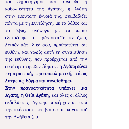
του δημιούργημα, και συνεπώς η 
καθολικότητα της Αγάπης, η Αγάπη 
στην ευρύτατη έννοιά της, συμβαδίζει 
πάντα με τη Συνείδηση, με το βάθος και 
το ύψος, ανάλογα με τα οποία 
εξετάζουμε τα πράγματα.Το αν έχεις 
λοιπόν κάτι δικό σου, προϋποθέτει και 
ευθύνη, και χωρίς αυτή τη συναίσθηση 
της ευθύνης, που προέρχεται από την 
ευρύτητα της Συνείδησης, 
η Αγάπη είναι 
περιοριστική, προσωποληπτική, τύπος 
λατρείας, δόγμα και συναίσθημα.
Στην πραγματικότητα υπάρχει μία 
Αγάπη, η Θεία Αγάπη,
 και όλες οι άλλες 
εκδηλώσεις Αγάπης προέρχονται από 
την απόσταση που βρίσκεται κανείς απ' 
την Αλήθεια.(…)