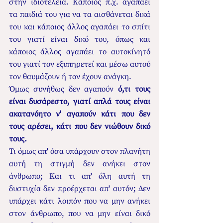
στην ιδιοτέλεια. Κάποιος π.χ. αγαπάει 
τα παιδιά του για να τα αισθάνεται δικά 
του και κάποιος άλλος αγαπάει το σπίτι 
του γιατί είναι δικό του, όπως και 
κάποιος άλλος αγαπάει το αυτοκίνητό 
του γιατί τον εξυπηρετεί και μέσω αυτού 
τον θαυμάζουν ή τον έχουν ανάγκη.
Όμως συνήθως δεν αγαπούν 
ό,τι τους 
είναι δυσάρεστο,
γιατί απλά τους είναι 
ακατανόητο ν' αγαπούν κάτι που δεν 
τους αρέσει, κάτι που δεν νιώθουν δικό 
τους. 
Τι όμως απ' όσα υπάρχουν στον πλανήτη 
αυτή τη στιγμή δεν ανήκει στον 
άνθρωπο; Και τι απ' όλη αυτή τη 
δυστυχία δεν προέρχεται απ' αυτόν; Δεν 
υπάρχει κάτι λοιπόν που να μην ανήκει 
στον άνθρωπο, που να μην είναι δικό 