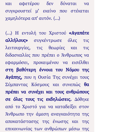
και αφετέρου δεν δύναται να 
συγκρουστεί μ' εκείνο που στέκεται 
χαμηλότερα απ' αυτόν. (…)
(…) Η εντολή του Χριστού 
«Αγαπάτε 
αλλήλους»
 συγκέντρωσε όλες τις 
λειτουργίες, τις θεωρίες και τις 
διδασκαλίες που πρέπει ο Άνθρωπος να 
εφαρμόσει, προκειμένου να εισέλθει 
στη βαθύτερη έννοια του Νόμου της 
Αγάπης, 
που η Ουσία Της συνέχει τους 
Σύμπαντας Κόσμους και συνεπώς 
θα 
πρέπει να συνέχει και τους ανθρώπους 
σε όλες τους τις εκδηλώσεις. 
Δόθηκε 
από το Χριστό για να καταδείξει στον 
Άνθρωπο την άμεση αναγκαιότητα της 
αποκατάστασης της ένωσης και της 
επικοινωνίας των ανθρώπων μέσω της 